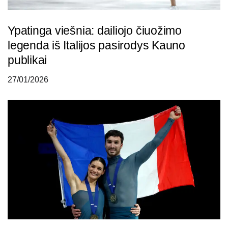
Ypatinga viešnia: dailiojo čiuožimo
legenda iš Italijos pasirodys Kauno
publikai
27/01/2026