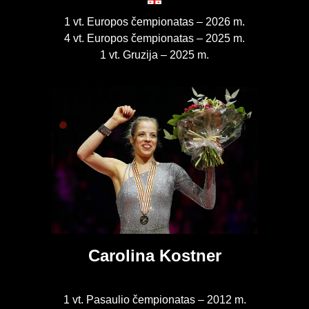
1 vt. Europos čempionatas – 2026 m.
4 vt. Europos čempionatas – 2025 m.
1 vt. Gruzija – 2025 m.
Carolina Kostner
1 vt. Pasaulio čempionatas – 2012 m.