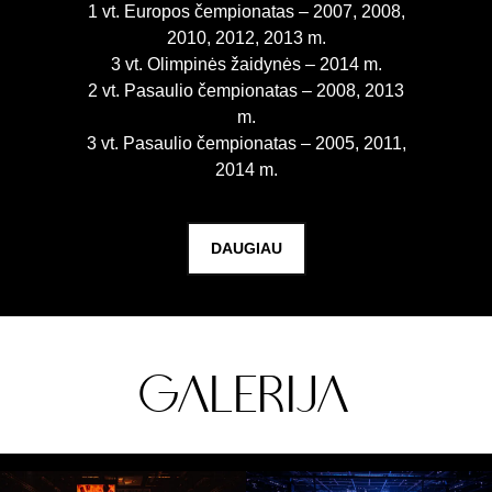
1 vt. Europos čempionatas – 2007, 2008,
2010, 2012, 2013 m.
3 vt. Olimpinės žaidynės – 2014 m.
2 vt. Pasaulio čempionatas – 2008, 2013
m.
3 vt. Pasaulio čempionatas – 2005, 2011,
2014 m.
DAUGIAU
GALERIJA