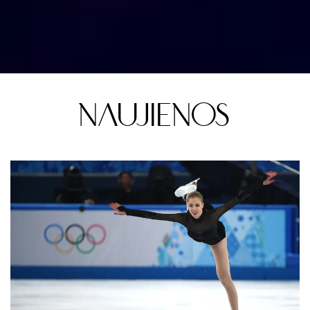
NAUJIENOS